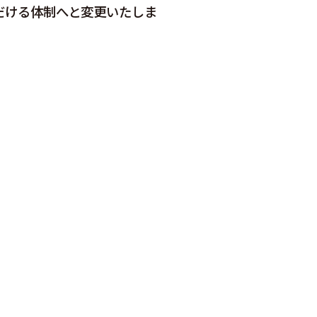
だける体制へと変更いたしま