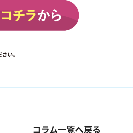
ださい。
コラム一覧へ戻る