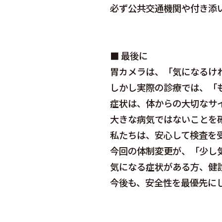
必ず公共交通機関や付き添
■ 最後に
胃カメラは、「気になるけ
しかし実際の診療では、「
症状は、体からの大切なサ
大きな病気ではないことを
私たちは、安心して検査を
今回の体制変更が、「少し
気になる症状がある方、健
今後も、安全性を最優先に