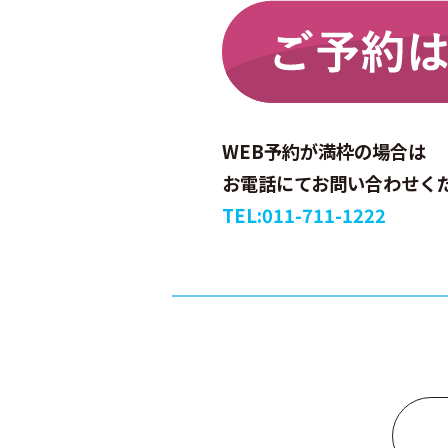
WEB予約が満枠の場合は
お電話にてお問い合わせく
TEL:011-711-1222