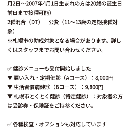
月2日～2007年4月1日生まれの方は20歳の誕生日
前日まで接種可能）
2種混合（DT） 公費（11〜13歳の定期接種対
象）
※札幌市の助成対象となる場合があります。詳し
くはスタッフまでお問い合わせください。
✅ 健診メニューも受付開始しました
▼ 雇い入れ・定期健診（Aコース）：8,000円
▼ 生活習慣病健診（Bコース）：9,800円
▼ 札幌市とくとく健診（特定健診）：対象者の方
は受診券・保険証をご持参ください。
✅ 各種検査・オプションも対応しています