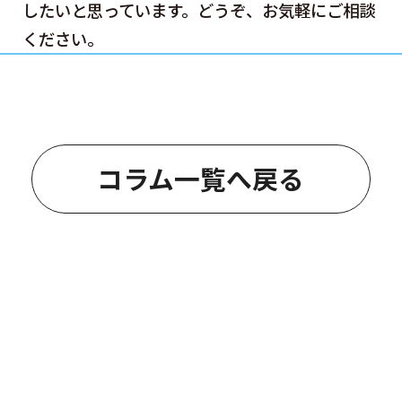
したいと思っています。どうぞ、お気軽にご相談
ください。
コラム一覧へ戻る