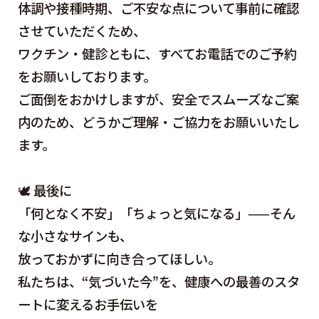
体調や接種時期、ご不安な点について事前に確認
させていただくため、
ワクチン・健診ともに、すべてお電話でのご予約
をお願いしております。
ご面倒をおかけしますが、安全でスムーズなご案
内のため、どうかご理解・ご協力をお願いいたし
ます。
🕊 最後に
「何となく不安」「ちょっと気になる」——そん
な小さなサインも、
放っておかずに向き合ってほしい。
私たちは、“気づいた今”を、健康への最善のスタ
ートに変えるお手伝いを