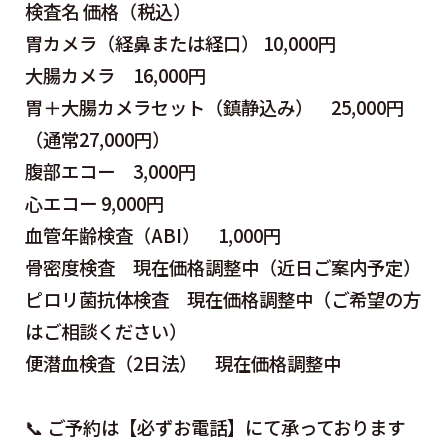
検査名 価格（税込）
胃カメラ（経鼻または経口） 10,000円
大腸カメラ 16,000円
胃＋大腸カメラセット（鎮静込み） 25,000円
（通常27,000円）
腹部エコー 3,000円
心エコー 9,000円
血管年齢検査（ABI） 1,000円
骨密度検査 現在価格調整中（近日ご案内予定）
ピロリ菌抗体検査 現在価格調整中（ご希望の方
はご相談ください）
便潜血検査（2日法） 現在価格調整中
📞 ご予約は【必ずお電話】にて承っております